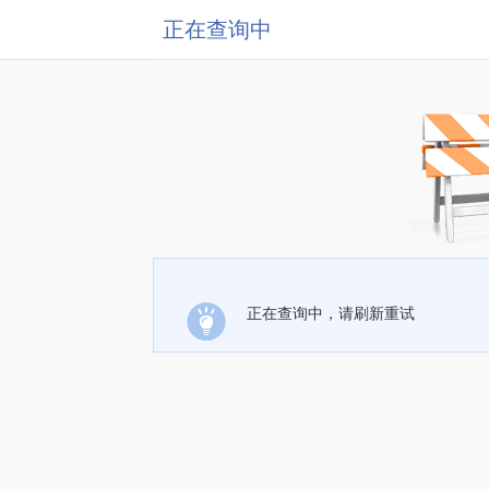
正在查询中
正在查询中，请刷新重试