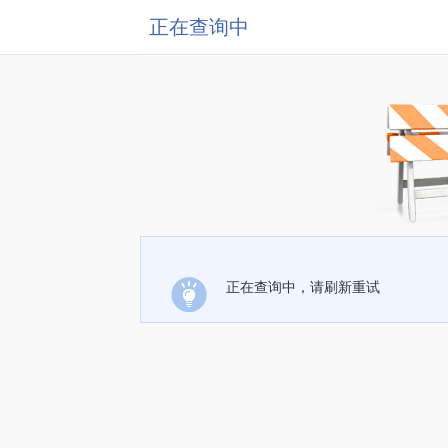
正在查询中
正在查询中，请刷新重试