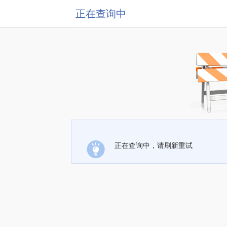
正在查询中
正在查询中，请刷新重试